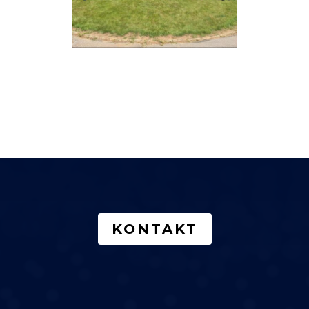
KONTAKT