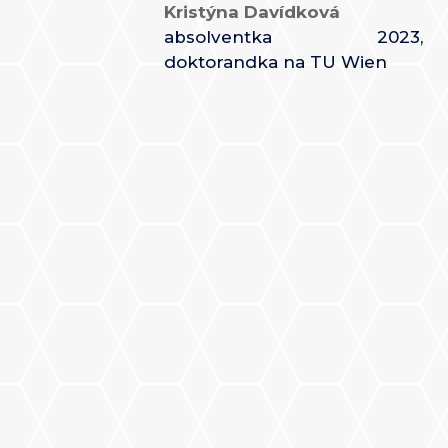
Kristýna Davídková
absolventka 2023
,
doktorandka na TU Wien