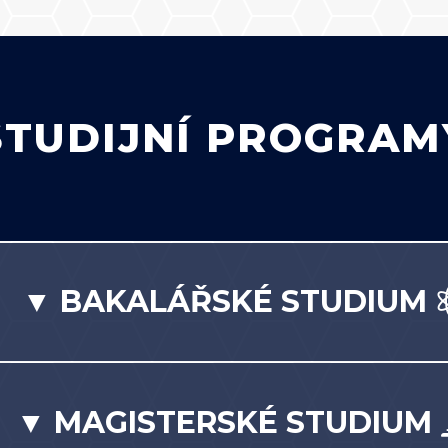
STUDIJNÍ PROGRAM
▼ BAKALÁŘSKÉ STUDIUM
▼ MAGISTERSKÉ STUDIUM