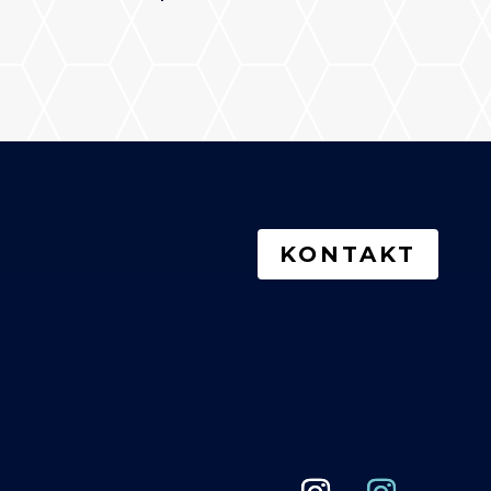
KONTAKT