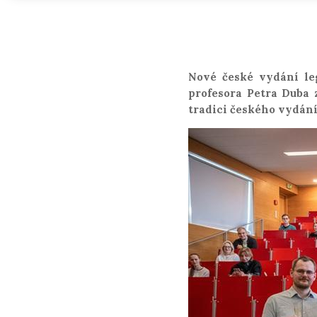
Nové české vydání le
profesora Petra Duba 
tradici českého vydání